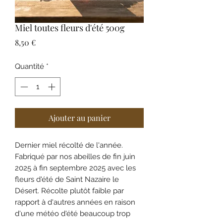
Miel toutes fleurs d'été 500g
Prix
8,50 €
Quantité
*
Ajouter au panier
Dernier miel récolté de l'année.
Fabriqué par nos abeilles de fin juin
2025 à fin septembre 2025 avec les
fleurs d'été de Saint Nazaire le
Désert. Récolte plutôt faible par
rapport à d'autres années en raison
d'une météo d'été beaucoup trop