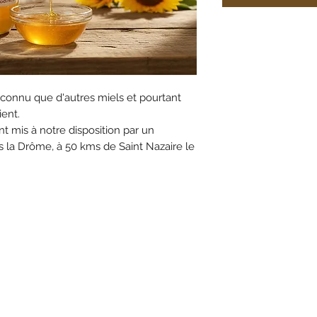
connu que d'autres miels et pourtant
ient.
t mis à notre disposition par un
 la Drôme, à 50 kms de Saint Nazaire le